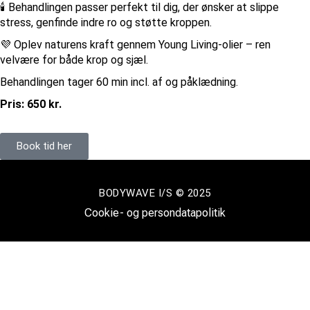
🕯️ Behandlingen passer perfekt til dig, der ønsker at slippe
stress, genfinde indre ro og støtte kroppen.
💜 Oplev naturens kraft gennem Young Living-olier – ren
velvære for både krop og sjæl.
Behandlingen tager 60 min incl. af og påklædning.
Pris: 650 kr.
Book tid her
BODYWAVE I/S © 2025
Cookie- og persondatapolitik